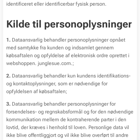
identificeret eller identificerbar fysisk person.
Kilde til personoplysninger
1.
Dataansvarlig behandler personoplysninger opnået
med samtykke fra kunden og indsamlet gennem
købsaftalen og opfyldelse af elektronisk ordre oprettet i
webshoppen. junglesue.com.;
2.
Dataansvarlig behandler kun kundens identifikations-
og kontaktoplysninger, som er nødvendige for
opfyldelsen af købsaftalen;
3.
Dataansvarlig behandler personoplysninger for
forsendelses- og regnskabsformål og for den nødvendige
kommunikation mellem de kontraherende parter i den
lovtid, der kræves i henhold til loven. Personlige data vil
ikke blive offentliggjort og vil ikke blive overført til andre