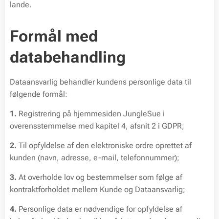
lande.
Formål med
databehandling
Dataansvarlig behandler kundens personlige data til
følgende formål:
1.
Registrering på hjemmesiden JungleSue i
overensstemmelse med kapitel 4, afsnit 2 i GDPR;
2.
Til opfyldelse af den elektroniske ordre oprettet af
kunden (navn, adresse, e-mail, telefonnummer);
3.
At overholde lov og bestemmelser som følge af
kontraktforholdet mellem Kunde og Dataansvarlig;
4.
Personlige data er nødvendige for opfyldelse af