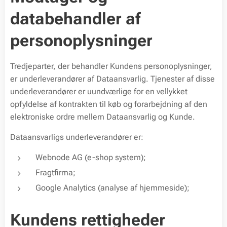
databehandler af
personoplysninger
Tredjeparter, der behandler Kundens personoplysninger,
er underleverandører af Dataansvarlig. Tjenester af disse
underleverandører er uundværlige for en vellykket
opfyldelse af kontrakten til køb og forarbejdning af den
elektroniske ordre mellem Dataansvarlig og Kunde.
Dataansvarligs underleverandører er:
Webnode AG (e-shop system);
Fragtfirma;
Google Analytics (analyse af hjemmeside);
Kundens rettigheder