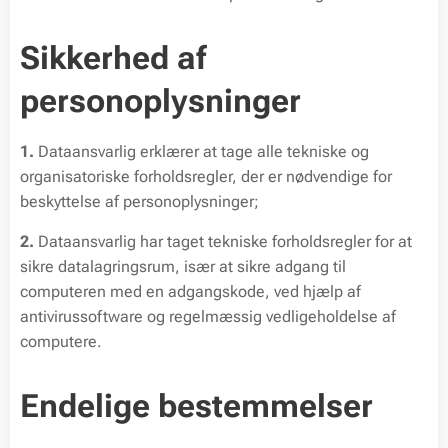
Sikkerhed af
personoplysninger
1.
Dataansvarlig erklærer at tage alle tekniske og
organisatoriske forholdsregler, der er nødvendige for
beskyttelse af personoplysninger;
2.
Dataansvarlig har taget tekniske forholdsregler for at
sikre datalagringsrum, især at sikre adgang til
computeren med en adgangskode, ved hjælp af
antivirussoftware og regelmæssig vedligeholdelse af
computere.
Endelige bestemmelser