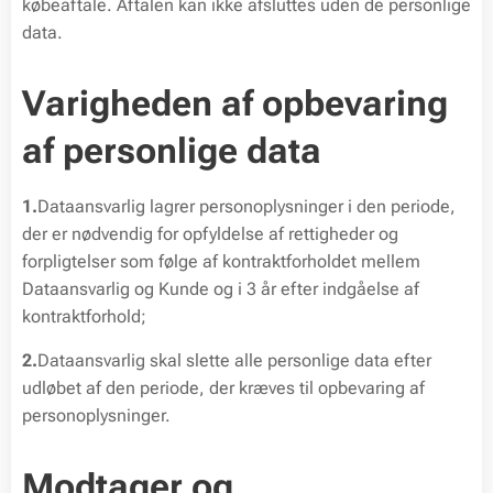
købeaftale. Aftalen kan ikke afsluttes uden de personlige
data.
Varigheden af opbevaring
af personlige data
1.
Dataansvarlig lagrer personoplysninger i den periode,
der er nødvendig for opfyldelse af rettigheder og
forpligtelser som følge af kontraktforholdet mellem
Dataansvarlig og Kunde og i 3 år efter indgåelse af
kontraktforhold;
2.
Dataansvarlig skal slette alle personlige data efter
udløbet af den periode, der kræves til opbevaring af
personoplysninger.
Modtager og